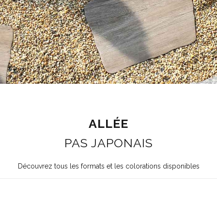
ALLÉE
PAS JAPONAIS
Découvrez tous les formats et les colorations disponibles