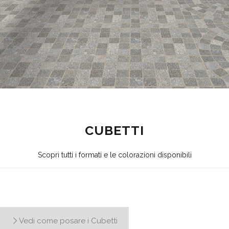
CUBETTI
Scopri tutti i formati e le colorazioni disponibili
Vedi come posare i Cubetti