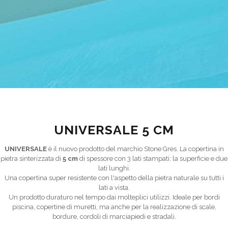
UNIVERSALE 5 CM
UNIVERSALE
è il nuovo prodotto del marchio Stone Gres. La copertina in
pietra sinterizzata di
5 cm
di spessore con 3 lati stampati: la superficie e due
lati lunghi.
Una copertina super resistente con l'aspetto della pietra naturale su tutti i
lati a vista.
Un prodotto duraturo nel tempo dai molteplici utilizzi. Ideale per bordi
piscina, copertine di muretti, ma anche per la realizzazione di scale,
bordure, cordoli di marciapiedi e stradali.