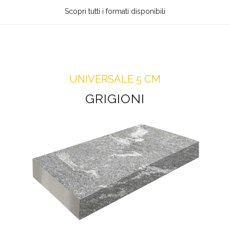
Scopri tutti i formati disponibili
UNIVERSALE 5 CM
GRIGIONI