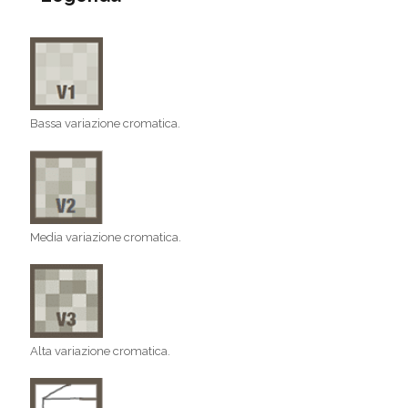
Bassa variazione cromatica.
Media variazione cromatica.
Alta variazione cromatica.