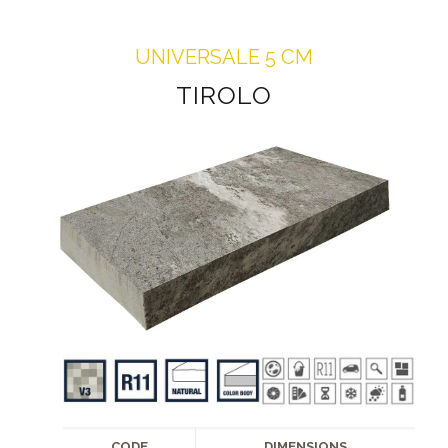
UNIVERSALE 5 CM
TIROLO
CODE
DIMENSIONS