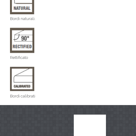
Bordi naturali.
Rettificato
Bordi calibrati