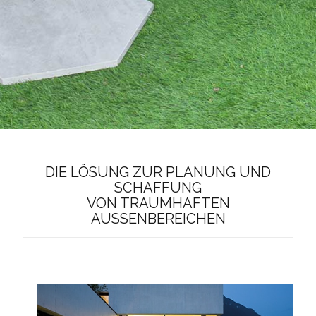
DIE LÖSUNG ZUR PLANUNG UND
SCHAFFUNG
VON TRAUMHAFTEN
AUSSENBEREICHEN